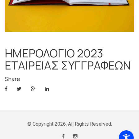
ΗΜΕΡΟΛΟΓΙΟ 2023
ΕΤΑΙΡΕΙΑΣ ΣΥΓΓΡΑΦΕΩΝ
Share
© Copyright
2026. All Rights Reserved.